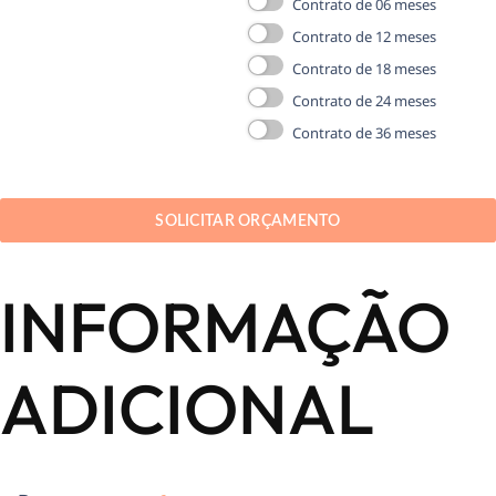
Contrato de 06 meses
Contrato de 12 meses
Contrato de 18 meses
Contrato de 24 meses
Contrato de 36 meses
SOLICITAR ORÇAMENTO
INFORMAÇÃO
ADICIONAL