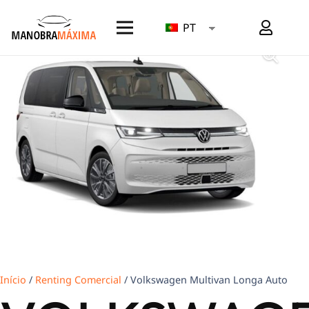
PT
Início
/
Renting Comercial
/ Volkswagen Multivan Longa Auto