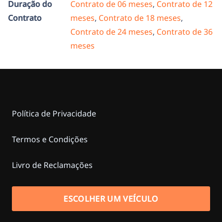
Duração do
Contrato de 06 meses
,
Contrato de 12
Contrato
meses
,
Contrato de 18 meses
,
Contrato de 24 meses
,
Contrato de 36
meses
Política de Privacidade
Termos e Condições
Livro de Reclamações
ESCOLHER UM VEÍCULO