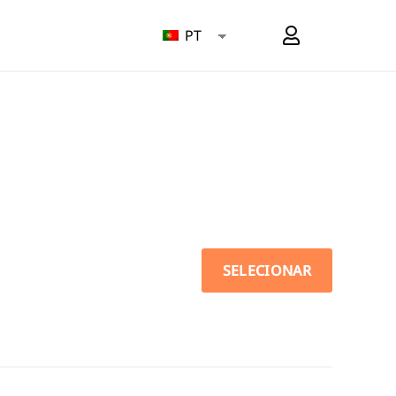
PT
SELECIONAR