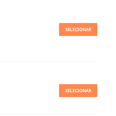
SELECIONAR
SELECIONAR