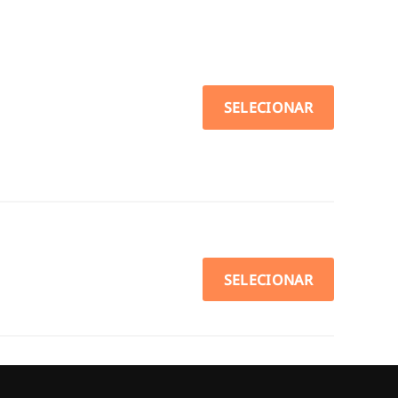
SELECIONAR
SELECIONAR