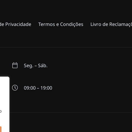
 de Privacidade
Termos e Condições
Livro de Reclamaç
Seg. – Sáb.
09:00 – 19:00
o