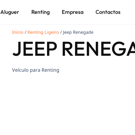
Aluguer
Renting
Empresa
Contactos
Início
/
Renting Ligeiro
/ Jeep Renegade
JEEP RENEG
Veículo para Renting