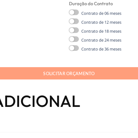
Duração do Contrato
Contrato de 06 meses
Contrato de 12 meses
Contrato de 18 meses
Contrato de 24 meses
Contrato de 36 meses
SOLICITAR ORÇAMENTO
ADICIONAL