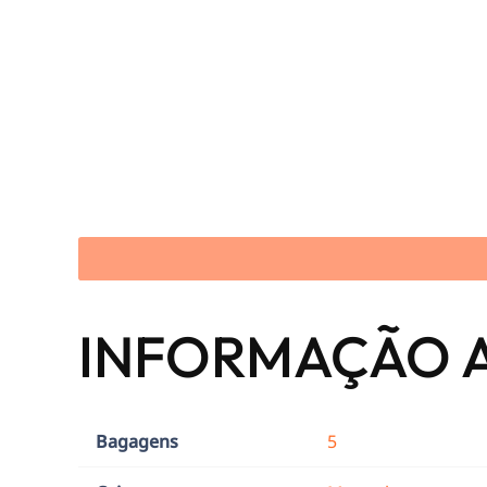
INFORMAÇÃO 
Bagagens
5