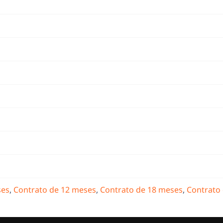
ses
,
Contrato de 12 meses
,
Contrato de 18 meses
,
Contrato