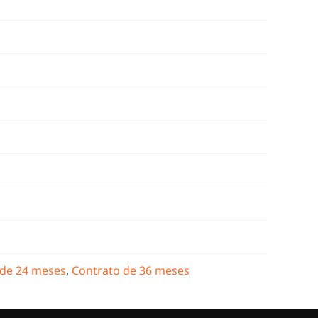
 de 24 meses
,
Contrato de 36 meses