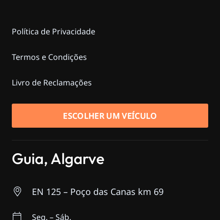
Política de Privacidade
Termos e Condições
Livro de Reclamações
ESCOLHER UM VEÍCULO
Guia, Algarve
EN 125 – Poço das Canas km 69
Seg. – Sáb.