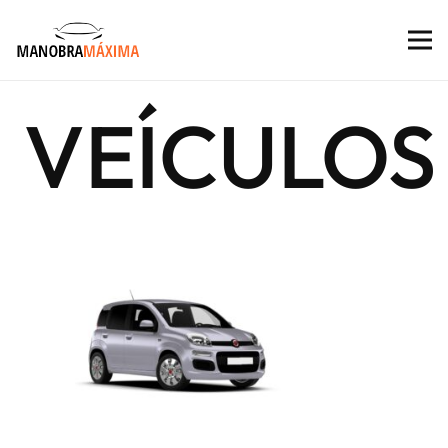
VEÍCULOS