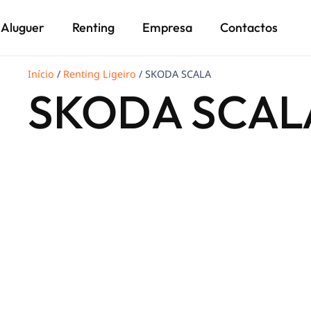
Aluguer
Renting
Empresa
Contactos
Início
/
Renting Ligeiro
/ SKODA SCALA
SKODA SCAL