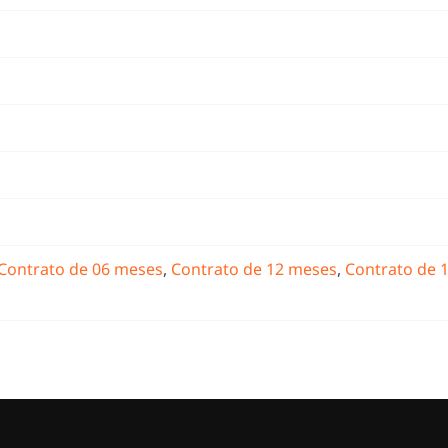
Contrato de 06 meses
,
Contrato de 12 meses
,
Contrato de 