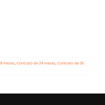
18 meses
,
Contrato de 24 meses
,
Contrato de 36