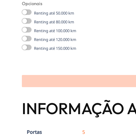
Opcionais
Renting até 50.000 km
Renting até 80.000 km
Renting até 100.000 km
Renting até 120.000 km
Renting até 150.000 km
INFORMAÇÃO A
Portas
5