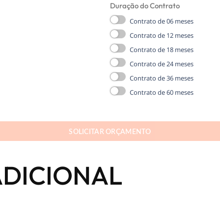
Duração do Contrato
Contrato de 06 meses
Contrato de 12 meses
Contrato de 18 meses
Contrato de 24 meses
Contrato de 36 meses
Contrato de 60 meses
SOLICITAR ORÇAMENTO
DICIONAL