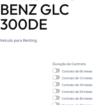
BENZ GLC
300DE
Veículo para Renting
Duração do Contrato
Contrato de 06 meses
Contrato de 12 meses
Contrato de 18 meses
Contrato de 24 meses
Contrato de 36 meses