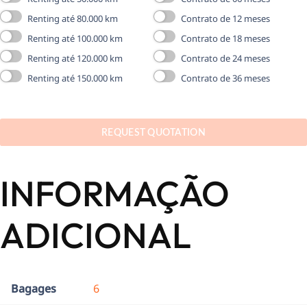
Renting até 80.000 km
Contrato de 12 meses
Renting até 100.000 km
Contrato de 18 meses
Renting até 120.000 km
Contrato de 24 meses
Renting até 150.000 km
Contrato de 36 meses
REQUEST QUOTATION
INFORMAÇÃO
ADICIONAL
Bagages
6