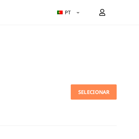
PT
SELECIONAR