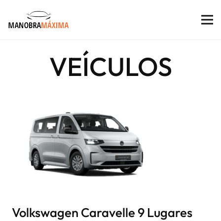
VEÍCULOS
Volkswagen Caravelle 9 Lugares